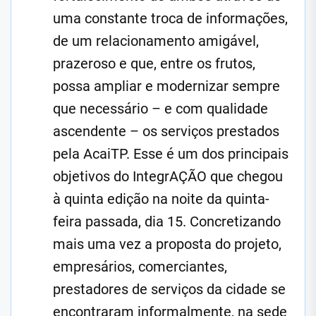
uma constante troca de informações,
de um relacionamento amigável,
prazeroso e que, entre os frutos,
possa ampliar e modernizar sempre
que necessário – e com qualidade
ascendente – os serviços prestados
pela AcaiTP. Esse é um dos principais
objetivos do IntegrAÇÃO que chegou
à quinta edição na noite da quinta-
feira passada, dia 15. Concretizando
mais uma vez a proposta do projeto,
empresários, comerciantes,
prestadores de serviços da cidade se
encontraram informalmente, na sede