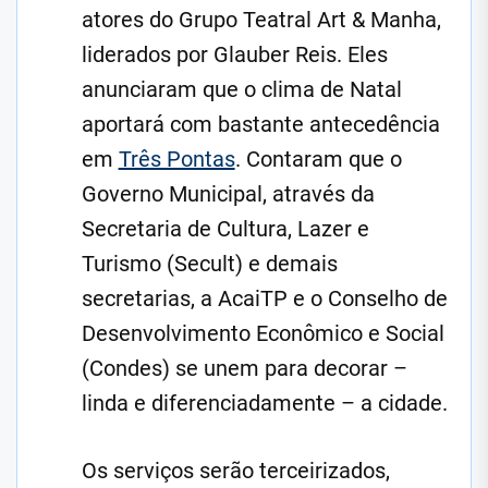
atores do Grupo Teatral Art & Manha,
liderados por Glauber Reis. Eles
anunciaram que o clima de Natal
aportará com bastante antecedência
em
Três Pontas
. Contaram que o
Governo Municipal, através da
Secretaria de Cultura, Lazer e
Turismo (Secult) e demais
secretarias, a AcaiTP e o Conselho de
Desenvolvimento Econômico e Social
(Condes) se unem para decorar –
linda e diferenciadamente – a cidade.
Os serviços serão terceirizados,