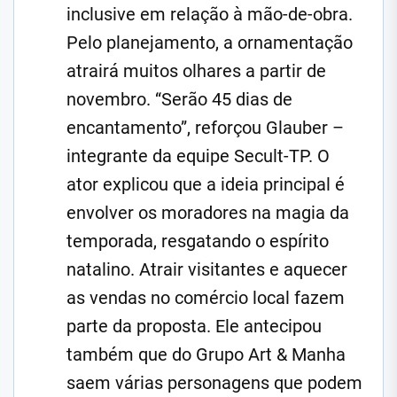
inclusive em relação à mão-de-obra.
Pelo planejamento, a ornamentação
atrairá muitos olhares a partir de
novembro. “Serão 45 dias de
encantamento”, reforçou Glauber –
integrante da equipe Secult-TP. O
ator explicou que a ideia principal é
envolver os moradores na magia da
temporada, resgatando o espírito
natalino. Atrair visitantes e aquecer
as vendas no comércio local fazem
parte da proposta. Ele antecipou
também que do Grupo Art & Manha
saem várias personagens que podem