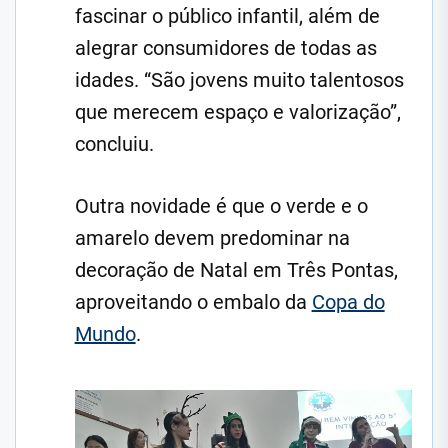
fascinar o público infantil, além de
alegrar consumidores de todas as
idades. “São jovens muito talentosos
que merecem espaço e valorização”,
concluiu.
Outra novidade é que o verde e o
amarelo devem predominar na
decoração de Natal em Três Pontas,
aproveitando o embalo da
Copa do
Mundo
.