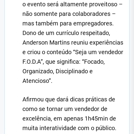
o evento será altamente proveitoso –
não somente para colaboradores –
mas também para empregadores.
Dono de um currículo respeitado,
Anderson Martins reuniu experiências
e criou o conteúdo “Seja um vendedor
F.O.D.A”, que significa: “Focado,
Organizado, Disciplinado e
Atencioso”.
Afirmou que dará dicas práticas de
como se tornar um vendedor de
excelência, em apenas 1h45min de
muita interatividade com o público.