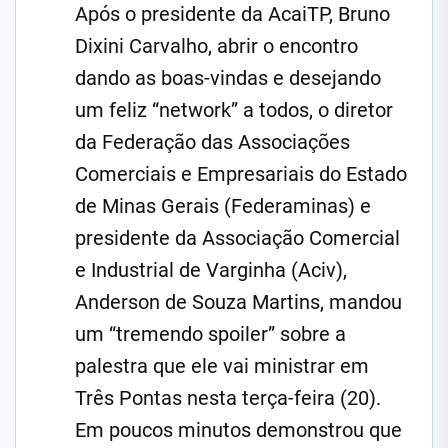
Após o presidente da AcaiTP, Bruno
Dixini Carvalho, abrir o encontro
dando as boas-vindas e desejando
um feliz “network” a todos, o diretor
da Federação das Associações
Comerciais e Empresariais do Estado
de Minas Gerais (Federaminas) e
presidente da Associação Comercial
e Industrial de Varginha (Aciv),
Anderson de Souza Martins, mandou
um “tremendo spoiler” sobre a
palestra que ele vai ministrar em
Três Pontas nesta terça-feira (20).
Em poucos minutos demonstrou que