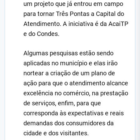
um projeto que já entrou em campo
para tornar Três Pontas a Capital do
Atendimento. A iniciativa é da AcaiTP
e do Condes.
Algumas pesquisas estão sendo
aplicadas no município e elas irão
nortear a criação de um plano de
ação para que o atendimento alcance
excelência no comércio, na prestação
de serviços, enfim, para que
corresponda às expectativas e reais
demandas dos consumidores da
cidade e dos visitantes.