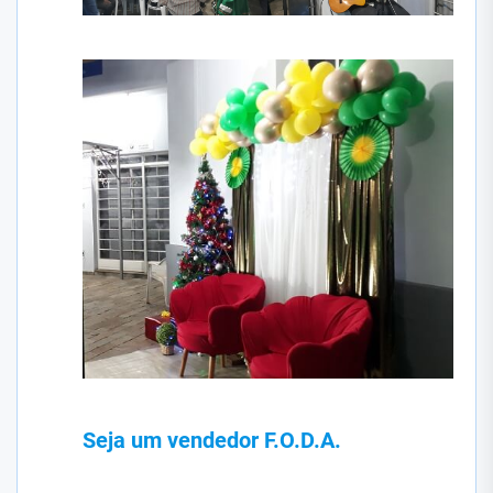
Seja um vendedor F.O.D.A.