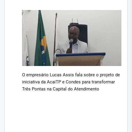
O empresário Lucas Assis fala sobre o projeto de
iniciativa da AcaiTP e Condes para transformar
Três Pontas na Capital do Atendimento