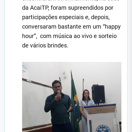
da AcaiTP, foram supreendidos por
participações especiais e, depois,
conversaram bastante em um “happy
hour”, com música ao vivo e sorteio
de vários brindes.