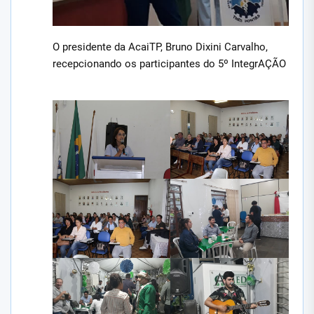
O presidente da AcaiTP, Bruno Dixini Carvalho,
recepcionando os participantes do 5º IntegrAÇÃO