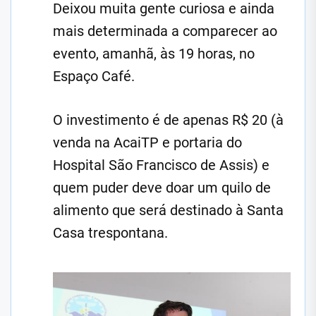
Deixou muita gente curiosa e ainda
mais determinada a comparecer ao
evento, amanhã, às 19 horas, no
Espaço Café.
O investimento é de apenas R$ 20 (à
venda na AcaiTP e portaria do
Hospital São Francisco de Assis) e
quem puder deve doar um quilo de
alimento que será destinado à Santa
Casa trespontana.