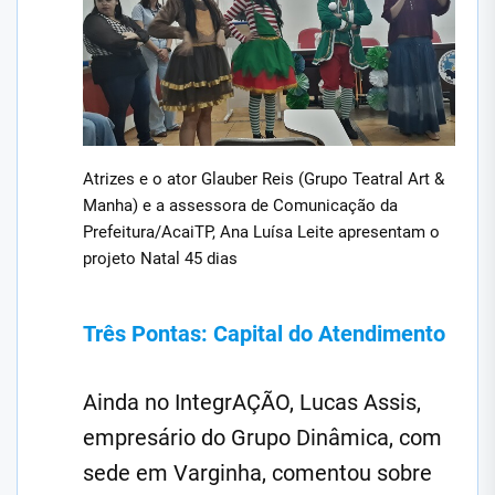
Atrizes e o ator Glauber Reis (Grupo Teatral Art &
Manha) e a assessora de Comunicação da
Prefeitura/AcaiTP, Ana Luísa Leite apresentam o
projeto Natal 45 dias
Três Pontas: Capital do Atendimento
Ainda no IntegrAÇÃO, Lucas Assis,
empresário do Grupo Dinâmica, com
sede em Varginha, comentou sobre