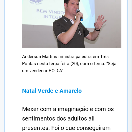
Anderson Martins ministra palestra em Três
Pontas nesta terça-feira (20), com o tema: “Seja
um vendedor F.O.D.A”
Natal Verde e Amarelo
Mexer com a imaginação e com os
sentimentos dos adultos ali
presentes. Foi o que conseguiram