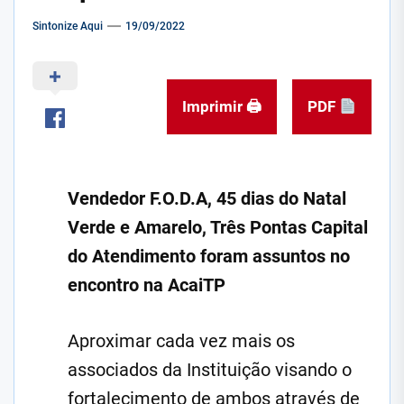
Sintonize Aqui
19/09/2022
Imprimir 🖨
PDF
Vendedor F.O.D.A, 45 dias do Natal
Verde e Amarelo, Três Pontas Capital
do Atendimento foram assuntos no
encontro na AcaiTP
Aproximar cada vez mais os
associados da Instituição visando o
fortalecimento de ambos através de