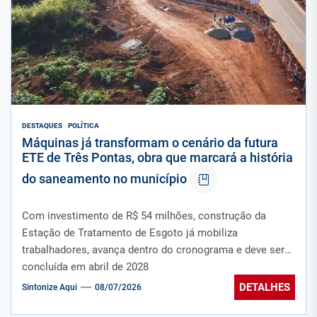
DESTAQUES
POLÍTICA
Máquinas já transformam o cenário da futura
ETE de Três Pontas, obra que marcará a história
do saneamento no município
Com investimento de R$ 54 milhões, construção da
Estação de Tratamento de Esgoto já mobiliza
trabalhadores, avança dentro do cronograma e deve ser
concluída em abril de 2028
DETALHES
Sintonize Aqui
08/07/2026