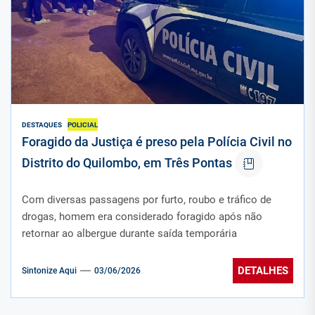
DESTAQUES
POLICIAL
Foragido da Justiça é preso pela Polícia Civil no
Distrito do Quilombo, em Três Pontas
Com diversas passagens por furto, roubo e tráfico de
drogas, homem era considerado foragido após não
retornar ao albergue durante saída temporária
DETALHES
Sintonize Aqui
03/06/2026