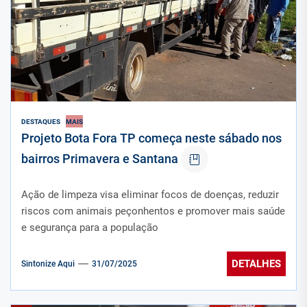
DESTAQUES
MAIS
Projeto Bota Fora TP começa neste sábado nos
bairros Primavera e Santana
Ação de limpeza visa eliminar focos de doenças, reduzir
riscos com animais peçonhentos e promover mais saúde
e segurança para a população
DETALHES
Sintonize Aqui
31/07/2025