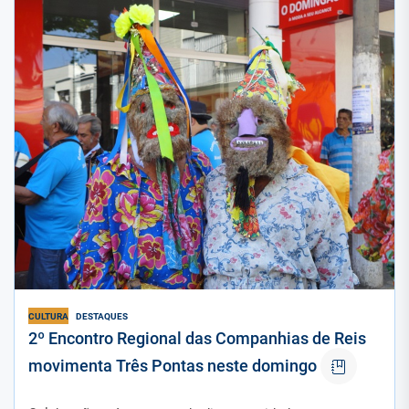
CULTURA
DESTAQUES
2º Encontro Regional das Companhias de Reis
movimenta Três Pontas neste domingo