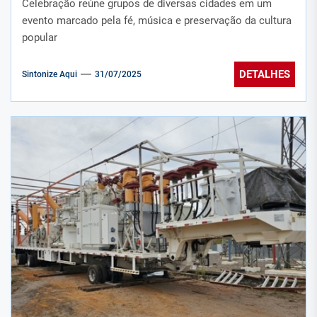
Celebração reúne grupos de diversas cidades em um
evento marcado pela fé, música e preservação da cultura
popular
DETALHES
Sintonize Aqui
31/07/2025