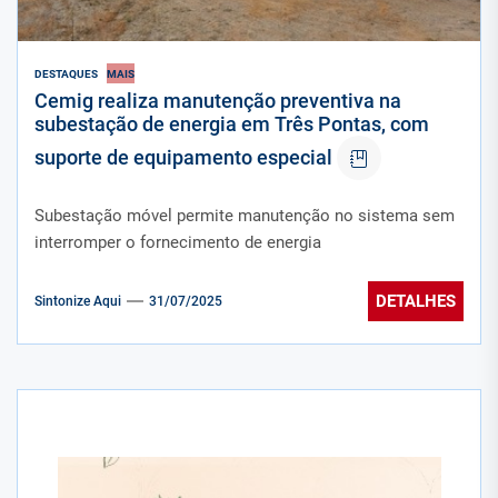
DESTAQUES
MAIS
Cemig realiza manutenção preventiva na
subestação de energia em Três Pontas, com
suporte de equipamento especial
Subestação móvel permite manutenção no sistema sem
interromper o fornecimento de energia
DETALHES
Sintonize Aqui
31/07/2025