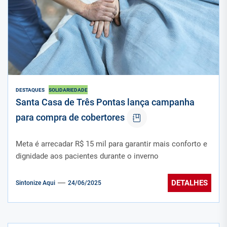
DESTAQUES
SOLIDARIEDADE
Santa Casa de Três Pontas lança campanha
para compra de cobertores
Meta é arrecadar R$ 15 mil para garantir mais conforto e
dignidade aos pacientes durante o inverno
DETALHES
Sintonize Aqui
24/06/2025