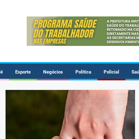
Fé
Esporte
Negócios
Política
Policial
Sa