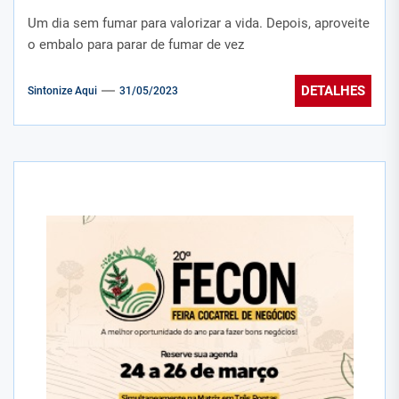
Um dia sem fumar para valorizar a vida. Depois, aproveite
o embalo para parar de fumar de vez
DETALHES
Sintonize Aqui
31/05/2023