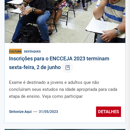
CULTURA
DESTAQUES
Inscrições para o ENCCEJA 2023 terminam
sexta-feira, 2 de junho
Exame é destinado a jovens e adultos que não
concluíram seus estudos na idade apropriada para cada
etapa de ensino. Veja como participar
DETALHES
Sintonize Aqui
31/05/2023