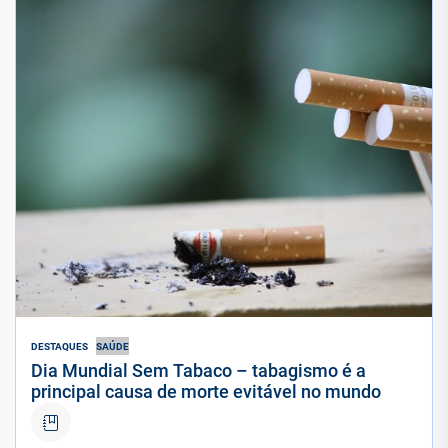
DESTAQUES
SAÚDE
Dia Mundial Sem Tabaco – tabagismo é a
principal causa de morte evitável no mundo