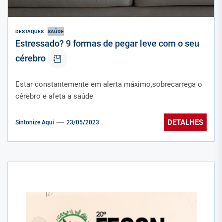
DESTAQUES
SAÚDE
Estressado? 9 formas de pegar leve com o seu
cérebro
Estar constantemente em alerta máximo,sobrecarrega o
cérebro e afeta a saúde
DETALHES
Sintonize Aqui
23/05/2023