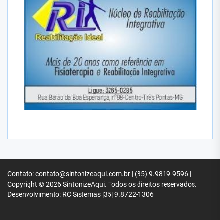
Contato: contato@sintonizeaqui.com.br | (35) 9.9819-9596 |
Copyright © 2026
SintonizeAqui.
Todos os direitos reservados.
Desenvolvimento: RC Sistemas |35| 9.8722-1306