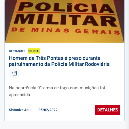
DESTAQUES
POLICIAL
Homem de Três Pontas é preso durante
patrulhamento da Polícia Militar Rodoviária
Na ocorrência 01 arma de fogo com munições foi
apreendida
DETALHES
Sintonize Aqui
05/02/2022