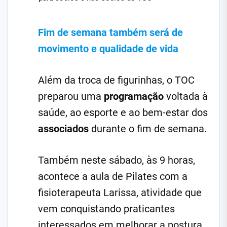
Fim de semana também será de
movimento e qualidade de vida
Além da troca de figurinhas, o TOC
preparou uma
programação
voltada à
saúde, ao esporte e ao bem-estar dos
associados
durante o fim de semana.
Também neste sábado, às 9 horas,
acontece a aula de Pilates com a
fisioterapeuta Larissa, atividade que
vem conquistando praticantes
interessados em melhorar a postura,