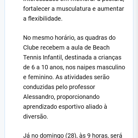
fortalecer a musculatura e aumentar
a flexibilidade.
No mesmo horário, as quadras do
Clube recebem a aula de Beach
Tennis Infantil, destinada a crianças
de 6 a 10 anos, nos naipes masculino
e feminino. As atividades serão
conduzidas pelo professor
Alessandro, proporcionando
aprendizado esportivo aliado à
diversão.
Já no domingo (28), às 9 horas, será