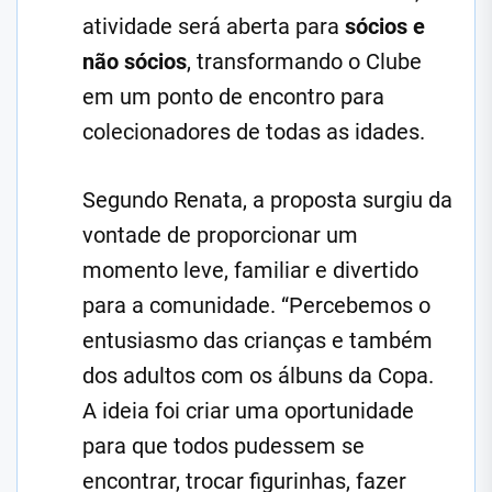
atividade será aberta para
sócios e
não sócios
, transformando o Clube
em um ponto de encontro para
colecionadores de todas as idades.
Segundo Renata, a proposta surgiu da
vontade de proporcionar um
momento leve, familiar e divertido
para a comunidade. “Percebemos o
entusiasmo das crianças e também
dos adultos com os álbuns da Copa.
A ideia foi criar uma oportunidade
para que todos pudessem se
encontrar, trocar figurinhas, fazer