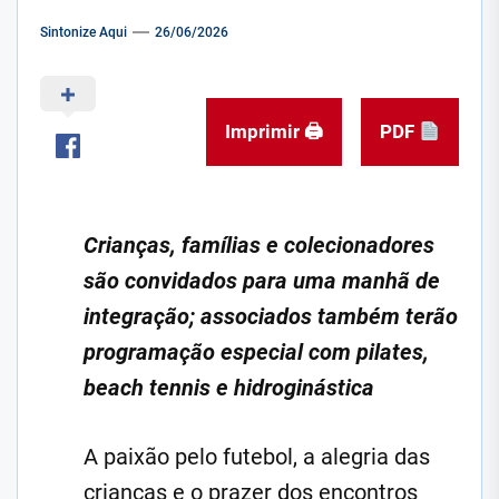
Sintonize Aqui
26/06/2026
Imprimir 🖨
PDF
Crianças, famílias e colecionadores
são convidados para uma manhã de
integração; associados também terão
programação especial com pilates,
beach tennis e hidroginástica
A paixão pelo futebol, a alegria das
crianças e o prazer dos encontros