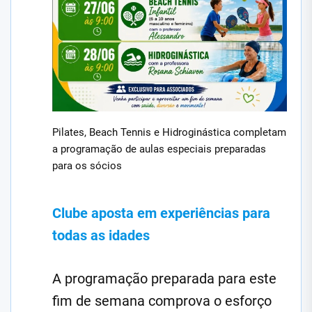
Pilates, Beach Tennis e Hidroginástica completam
a programação de aulas especiais preparadas
para os sócios
Clube aposta em experiências para
todas as idades
A programação preparada para este
fim de semana comprova o esforço