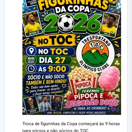
Troca de figurinhas da Copa começará às 9 horas
para sócios e não sócios do TOC