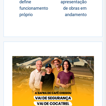
define
apresentação
funcionamento
de obras em
próprio
andamento