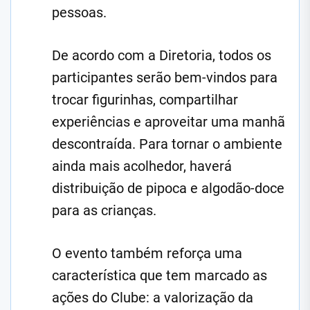
pessoas.
De acordo com a Diretoria, todos os
participantes serão bem-vindos para
trocar figurinhas, compartilhar
experiências e aproveitar uma manhã
descontraída. Para tornar o ambiente
ainda mais acolhedor, haverá
distribuição de pipoca e algodão-doce
para as crianças.
O evento também reforça uma
característica que tem marcado as
ações do Clube: a valorização da