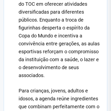
do TOC em oferecer atividades
diversificadas para diferentes
públicos. Enquanto a troca de
figurinhas desperta o espírito da
Copa do Mundo e incentiva a
convivência entre gerações, as aulas
esportivas reforçam o compromisso
da instituição com a saúde, o lazer e
o desenvolvimento de seus
associados.
Para crianças, jovens, adultos e
idosos, a agenda reúne ingredientes
que combinam perfeitamente com o