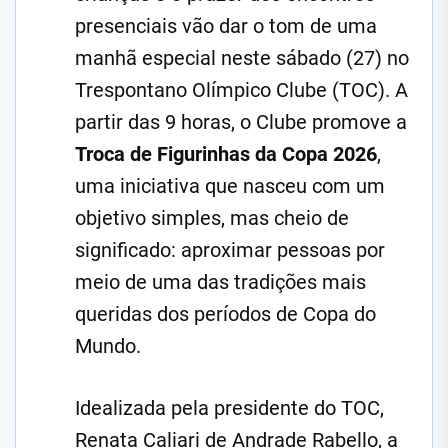
presenciais vão dar o tom de uma
manhã especial neste sábado (27) no
Trespontano Olímpico Clube (TOC). A
partir das 9 horas, o Clube promove a
Troca de Figurinhas da Copa 2026
,
uma iniciativa que nasceu com um
objetivo simples, mas cheio de
significado: aproximar pessoas por
meio de uma das tradições mais
queridas dos períodos de Copa do
Mundo.
Idealizada pela presidente do TOC,
Renata Caliari de Andrade Rabello, a