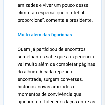
amizades e viver um pouco desse
clima tão especial que o futebol
proporciona”, comenta a presidente.
Muito além das figurinhas
Quem já participou de encontros
semelhantes sabe que a experiência
vai muito além de completar páginas
do álbum. A cada repetida
encontrada, surgem conversas,
histórias, novas amizades e
momentos de convivência que
ajudam a fortalecer os laços entre as