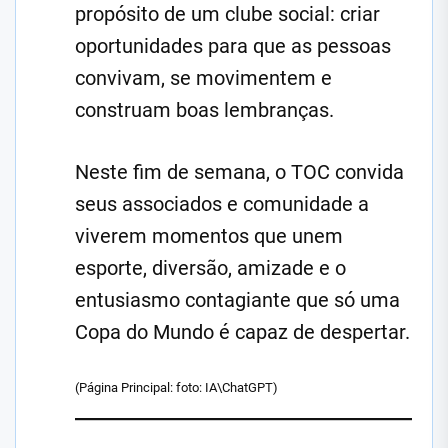
propósito de um clube social: criar
oportunidades para que as pessoas
convivam, se movimentem e
construam boas lembranças.
Neste fim de semana, o TOC convida
seus associados e comunidade a
viverem momentos que unem
esporte, diversão, amizade e o
entusiasmo contagiante que só uma
Copa do Mundo é capaz de despertar.
(Página Principal: foto: IA\ChatGPT)