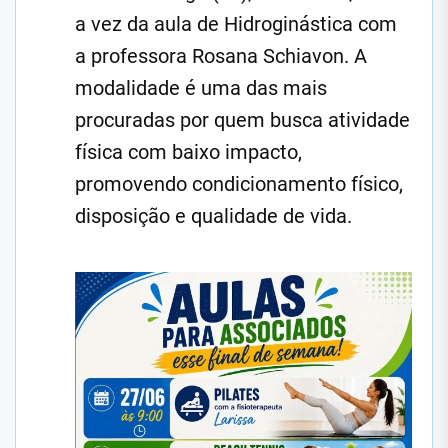
a vez da aula de Hidroginástica com
a professora Rosana Schiavon. A
modalidade é uma das mais
procuradas por quem busca atividade
física com baixo impacto,
promovendo condicionamento físico,
disposição e qualidade de vida.