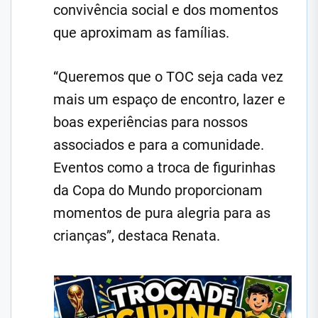
convivência social e dos momentos
que aproximam as famílias.
“Queremos que o TOC seja cada vez
mais um espaço de encontro, lazer e
boas experiências para nossos
associados e para a comunidade.
Eventos como a troca de figurinhas
da Copa do Mundo proporcionam
momentos de pura alegria para as
crianças”, destaca Renata.