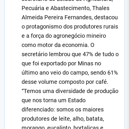
Pecuária e Abastecimento, Thales
Almeida Pereira Fernandes, destacou
o protagonismo dos produtores rurais
e a força do agronegócio mineiro
como motor da economia. O
secretário lembrou que 47% de tudo o
que foi exportado por Minas no
último ano veio do campo, sendo 61%
desse volume composto por café.
“Temos uma diversidade de produção
que nos torna um Estado
diferenciado: somos os maiores
produtores de leite, alho, batata,
morango, eucalipto, hortaliças e