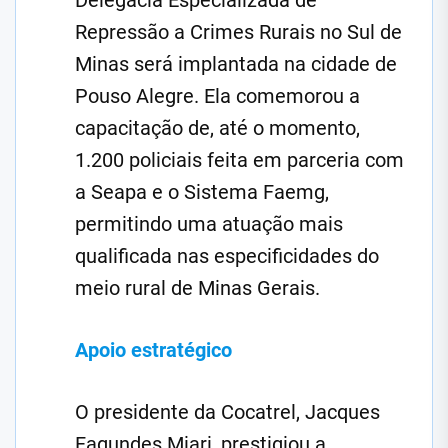
Delegacia Especializada de
Repressão a Crimes Rurais no Sul de
Minas será implantada na cidade de
Pouso Alegre. Ela comemorou a
capacitação de, até o momento,
1.200 policiais feita em parceria com
a Seapa e o Sistema Faemg,
permitindo uma atuação mais
qualificada nas especificidades do
meio rural de Minas Gerais.
Apoio estratégico
O presidente da Cocatrel, Jacques
Fagundes Miari, prestigiou a