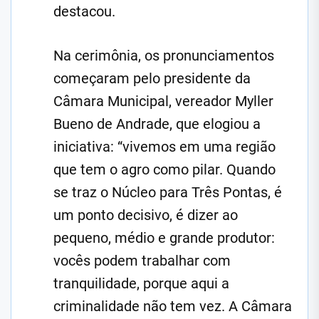
destacou.
Na cerimônia, os pronunciamentos
começaram pelo presidente da
Câmara Municipal, vereador Myller
Bueno de Andrade, que elogiou a
iniciativa: “vivemos em uma região
que tem o agro como pilar. Quando
se traz o Núcleo para Três Pontas, é
um ponto decisivo, é dizer ao
pequeno, médio e grande produtor:
vocês podem trabalhar com
tranquilidade, porque aqui a
criminalidade não tem vez. A Câmara