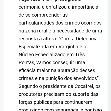
cerimônia e enfatizou a importância
de se compreender as
particularidades dos crimes ocorridos
na zona rural e a necessidade de uma
resposta à altura. “Com a Delegacia
Especializada em Varginha e o
Núcleo Especializado em Três
Pontas, vamos conseguir uma
eficácia maior na apuração desses
crimes e na punição dos envolvidos”.
Segundo o presidente da Cocatrel, os
produtores precisam do suporte das
forças públicas para continuarem
produzindo com segurança, e por isso