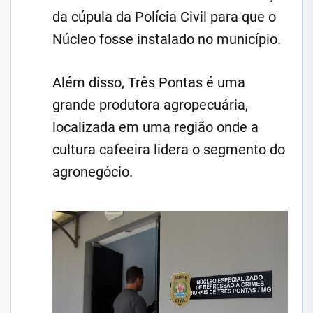
da cúpula da Polícia Civil para que o
Núcleo fosse instalado no município.
Além disso, Três Pontas é uma
grande produtora agropecuária,
localizada em uma região onde a
cultura cafeeira lidera o segmento do
agronegócio.