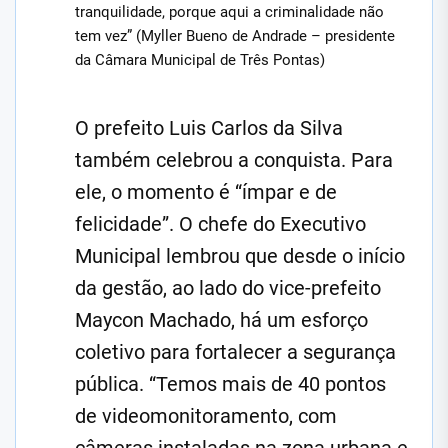
tranquilidade, porque aqui a criminalidade não
tem vez” (Myller Bueno de Andrade – presidente
da Câmara Municipal de Três Pontas)
O prefeito Luis Carlos da Silva
também celebrou a conquista. Para
ele, o momento é “ímpar e de
felicidade”. O chefe do Executivo
Municipal lembrou que desde o início
da gestão, ao lado do vice-prefeito
Maycon Machado, há um esforço
coletivo para fortalecer a segurança
pública. “Temos mais de 40 pontos
de videomonitoramento, com