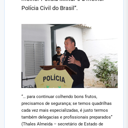
Polícia Civil do Brasil”.
“… para continuar colhendo bons frutos,
precisamos de segurança; se temos quadrilhas
cada vez mais especializadas, é justo termos
também delegacias e profissionais preparados”
(Thales Almeida – secretário de Estado de