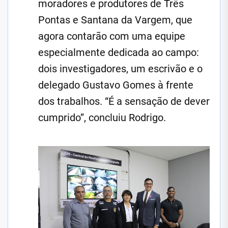
moradores e produtores de Três
Pontas e Santana da Vargem, que
agora contarão com uma equipe
especialmente dedicada ao campo:
dois investigadores, um escrivão e o
delegado Gustavo Gomes à frente
dos trabalhos. “É a sensação de dever
cumprido”, concluiu Rodrigo.