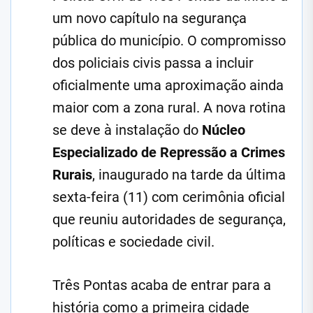
um novo capítulo na segurança
pública do município. O compromisso
dos policiais civis passa a incluir
oficialmente uma aproximação ainda
maior com a zona rural. A nova rotina
se deve à instalação do
Núcleo
Especializado de Repressão a Crimes
Rurais
, inaugurado na tarde da última
sexta-feira (11) com cerimônia oficial
que reuniu autoridades de segurança,
políticas e sociedade civil.
Três Pontas acaba de entrar para a
história como a primeira cidade