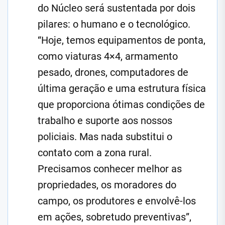
do Núcleo será sustentada por dois
pilares: o humano e o tecnológico.
“Hoje, temos equipamentos de ponta,
como viaturas 4×4, armamento
pesado, drones, computadores de
última geração e uma estrutura física
que proporciona ótimas condições de
trabalho e suporte aos nossos
policiais. Mas nada substitui o
contato com a zona rural.
Precisamos conhecer melhor as
propriedades, os moradores do
campo, os produtores e envolvê-los
em ações, sobretudo preventivas”,