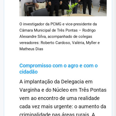
O investigador da PCMG e vice-presidente da
Câmara Municipal de Três Pontas – Rodrigo
Alexandre Silva, acompanhado de colegas
vereadores: Roberto Cardoso, Valéria, Myller e
Matheus Dias
Compromisso com o agro e com o
cidadão
A implantação da Delegacia em
Varginha e do Núcleo em Três Pontas
vem ao encontro de uma realidade
cada vez mais urgente: o aumento da
criminalidade nas áreas rurais. A