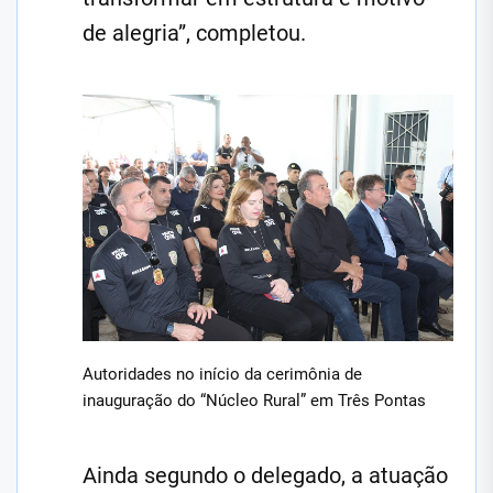
de alegria”, completou.
Autoridades no início da cerimônia de
inauguração do “Núcleo Rural” em Três Pontas
Ainda segundo o delegado, a atuação