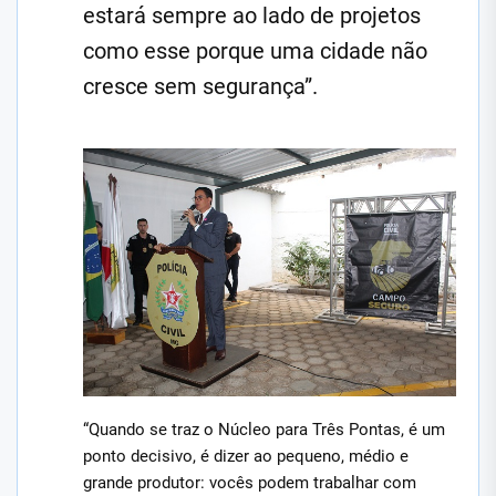
estará sempre ao lado de projetos
como esse porque uma cidade não
cresce sem segurança”.
“Quando se traz o Núcleo para Três Pontas, é um
ponto decisivo, é dizer ao pequeno, médio e
grande produtor: vocês podem trabalhar com