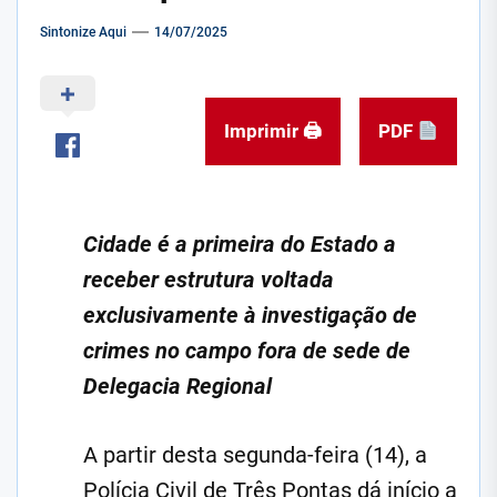
Sintonize Aqui
14/07/2025
Imprimir 🖨
PDF
Cidade é a primeira do Estado a
receber estrutura voltada
exclusivamente à investigação de
crimes no campo fora de sede de
Delegacia Regional
A partir desta segunda-feira (14), a
Polícia Civil de Três Pontas dá início a