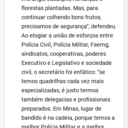
florestas plantadas. Mas, para
continuar colhendo bons frutos,
precisamos de segurança”, defendeu.
Ao elogiar a união de esforços entre
Polícia Civil, Polícia Militar, Faemg,
sindicatos, cooperativas, poderes
Executivo e Legislativo e sociedade
civil, o secretário foi enfático: “se
temos quadrilhas cada vez mais
especializadas, é justo termos
também delegacias e profissionais
preparados. Em Minas, lugar de
bandido é na cadeia, porque temos a
melhor Polícia Militar e a melhor