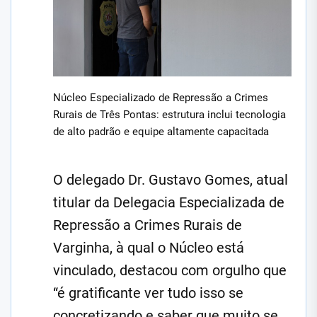
Núcleo Especializado de Repressão a Crimes
Rurais de Três Pontas: estrutura inclui tecnologia
de alto padrão e equipe altamente capacitada
O delegado Dr. Gustavo Gomes, atual
titular da Delegacia Especializada de
Repressão a Crimes Rurais de
Varginha, à qual o Núcleo está
vinculado, destacou com orgulho que
“é gratificante ver tudo isso se
concretizando e saber que muito se