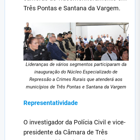
Três Pontas e Santana da Vargem.
Lideranças de vários segmentos participaram da
inauguração do Núcleo Especializado de
Repressão a Crimes Rurais que atenderá aos
municípios de Três Pontas e Santana da Vargem
Representatividade
O investigador da Polícia Civil e vice-
presidente da Câmara de Três