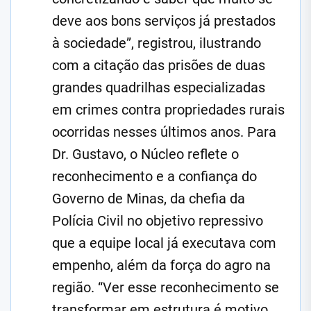
deve aos bons serviços já prestados
à sociedade”, registrou, ilustrando
com a citação das prisões de duas
grandes quadrilhas especializadas
em crimes contra propriedades rurais
ocorridas nesses últimos anos. Para
Dr. Gustavo, o Núcleo reflete o
reconhecimento e a confiança do
Governo de Minas, da chefia da
Polícia Civil no objetivo repressivo
que a equipe local já executava com
empenho, além da força do agro na
região. “Ver esse reconhecimento se
transformar em estrutura é motivo