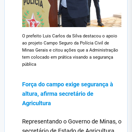
O prefeito Luis Carlos da Silva destacou o apoio
ao projeto Campo Seguro da Polícia Civil de
Minas Gerais e citou ações que a Administração
tem colocado em prática visando a segurança
pública
Força do campo exige segurança à
altura, afirma secretário de
Agricultura
Representando o Governo de Minas, o
secretário de Estado de Agricultura,