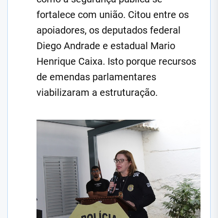
fortalece com união. Citou entre os
apoiadores, os deputados federal
Diego Andrade e estadual Mario
Henrique Caixa. Isto porque recursos
de emendas parlamentares
viabilizaram a estruturação.