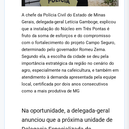
A chefe da Polícia Civil do Estado de Minas
Gerais, delegada-geral Letícia Gamboge, explicou
que a instalação do Núcleo em Três Pontas é
fruto da soma de esforços e do compromisso
com o fortalecimento do projeto Campo Seguro,
determinado pelo governador Romeu Zema.
Segundo ela, a escolha da cidade se deu pela
importância estratégica da região no cenário do
agro, especialmente na cafeicultura, e também em
atendimento à demanda apresentada pela equipe
local, certificada por dois anos consecutivos
como a mais produtiva de MG
Na oportunidade, a delegada-geral
anunciou que a próxima unidade de