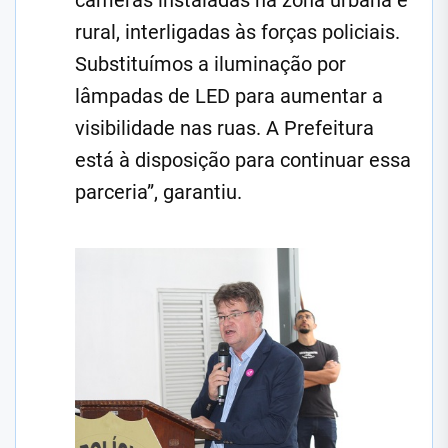
câmeras instaladas na zona urbana e
rural, interligadas às forças policiais.
Substituímos a iluminação por
lâmpadas de LED para aumentar a
visibilidade nas ruas. A Prefeitura
está à disposição para continuar essa
parceria”, garantiu.