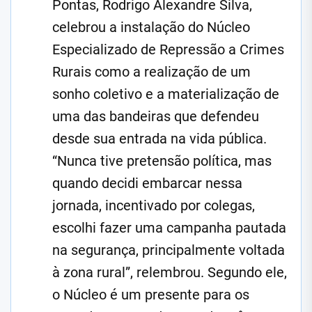
Pontas, Rodrigo Alexandre Silva,
celebrou a instalação do Núcleo
Especializado de Repressão a Crimes
Rurais como a realização de um
sonho coletivo e a materialização de
uma das bandeiras que defendeu
desde sua entrada na vida pública.
“Nunca tive pretensão política, mas
quando decidi embarcar nessa
jornada, incentivado por colegas,
escolhi fazer uma campanha pautada
na segurança, principalmente voltada
à zona rural”, relembrou. Segundo ele,
o Núcleo é um presente para os