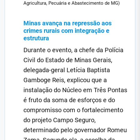
Agricultura, Pecuária e Abastecimento de MG)
Minas avança na repressão aos
crimes rurais com integração e
estrutura
Durante o evento, a chefe da Polícia
Civil do Estado de Minas Gerais,
delegada-geral Letícia Baptista
Gamboge Reis, explicou que a
instalação do Núcleo em Três Pontas
é fruto da soma de esforços e do
compromisso com o fortalecimento
do projeto Campo Seguro,
determinado pelo governador Romeu