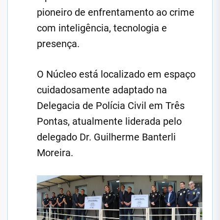
pioneiro de enfrentamento ao crime
com inteligência, tecnologia e
presença.
O Núcleo está localizado em espaço
cuidadosamente adaptado na
Delegacia de Polícia Civil em Três
Pontas, atualmente liderada pelo
delegado Dr. Guilherme Banterli
Moreira.