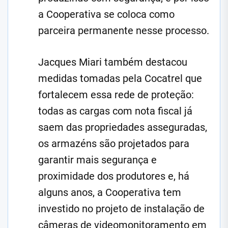
a Cooperativa se coloca como
parceira permanente nesse processo.
Jacques Miari também destacou
medidas tomadas pela Cocatrel que
fortalecem essa rede de proteção:
todas as cargas com nota fiscal já
saem das propriedades asseguradas,
os armazéns são projetados para
garantir mais segurança e
proximidade dos produtores e, há
alguns anos, a Cooperativa tem
investido no projeto de instalação de
câmeras de videomonitoramento em