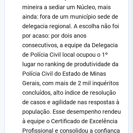
mineira a sediar um Núcleo, mais
ainda: fora de um município sede de
delegacia regional. A escolha não foi
por acaso: por dois anos
consecutivos, a equipe da Delegacia
de Polícia Civil local ocupou o 1º
lugar no ranking de produtividade da
Polícia Civil do Estado de Minas
Gerais, com mais de 2 mil inquéritos
concluídos, alto índice de resolução
de casos e agilidade nas respostas à
população. Esse desempenho rendeu
à equipe o Certificado de Excelência
Profissional
e consolidou a confiança