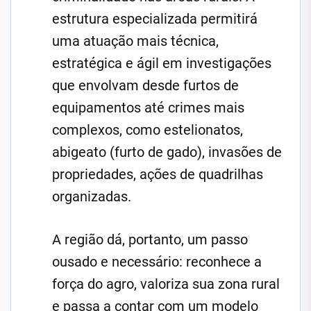
estrutura especializada permitirá
uma atuação mais técnica,
estratégica e ágil em investigações
que envolvam desde furtos de
equipamentos até crimes mais
complexos, como estelionatos,
abigeato (furto de gado), invasões de
propriedades, ações de quadrilhas
organizadas.
A região dá, portanto, um passo
ousado e necessário: reconhece a
força do agro, valoriza sua zona rural
e passa a contar com um modelo