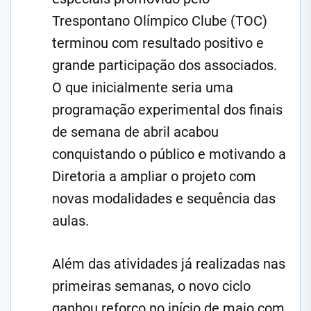
Trespontano Olímpico Clube (TOC)
terminou com resultado positivo e
grande participação dos associados.
O que inicialmente seria uma
programação experimental dos finais
de semana de abril acabou
conquistando o público e motivando a
Diretoria a ampliar o projeto com
novas modalidades e sequência das
aulas.
Além das atividades já realizadas nas
primeiras semanas, o novo ciclo
ganhou reforço no início de maio com