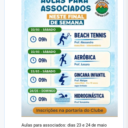
Aulas para associados: dias 23 e 24 de maio