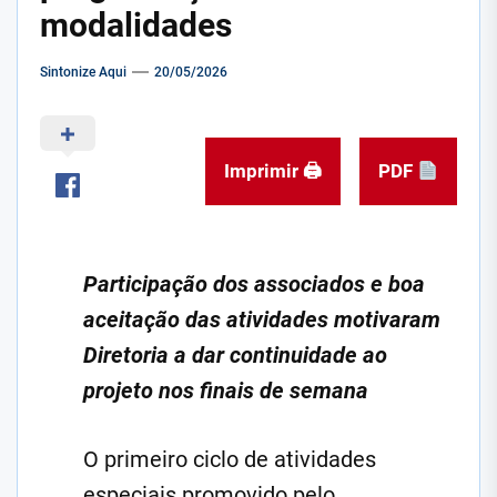
modalidades
Sintonize Aqui
20/05/2026
Imprimir 🖨
PDF
Participação dos associados e boa
aceitação das atividades motivaram
Diretoria a dar continuidade ao
projeto nos finais de semana
O primeiro ciclo de atividades
especiais promovido pelo