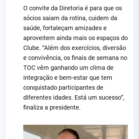
O convite da Diretoria é para que os
sócios saiam da rotina, cuidem da
saúde, fortaleçam amizades e
aproveitem ainda mais os espaços do
Clube. “Além dos exercícios, diversão
e convivência, os finais de semana no
TOC vêm ganhando um clima de
integração e bem-estar que tem
conquistado participantes de
diferentes idades. Está um sucesso”,
finaliza a presidente.