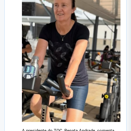
A presidente do TOC, Renata Andrade, comenta