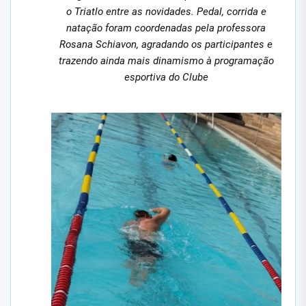
o Triatlo entre as novidades. Pedal, corrida e
natação foram coordenadas pela professora
Rosana Schiavon, agradando os participantes e
trazendo ainda mais dinamismo à programação
esportiva do Clube