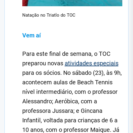
Natação no Triatlo do TOC
Vem aí
Para este final de semana, o TOC
preparou novas
atividades especiais
para os sócios. No sábado (23), às 9h,
acontecem aulas de Beach Tennis
nível intermediário, com o professor
Alessandro; Aeróbica, com a
professora Jussara; e Gincana
Infantil, voltada para crianças de 6 a
10 anos, com o professor Maique. Já