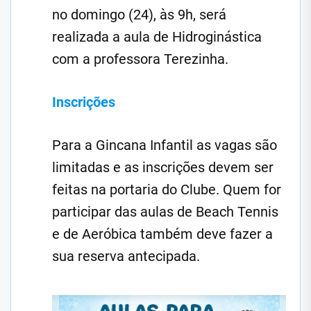
no domingo (24), às 9h, será
realizada a aula de Hidroginástica
com a professora Terezinha.
Inscrições
Para a Gincana Infantil as vagas são
limitadas e as inscrições devem ser
feitas na portaria do Clube. Quem for
participar das aulas de Beach Tennis
e de Aeróbica também deve fazer a
sua reserva antecipada.