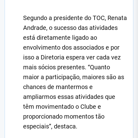
Segundo a presidente do TOC, Renata
Andrade, o sucesso das atividades
está diretamente ligado ao
envolvimento dos associados e por
isso a Diretoria espera ver cada vez
mais sócios presentes. “Quanto
maior a participação, maiores são as
chances de mantermos e
ampliarmos essas atividades que
têm movimentado o Clube e
proporcionado momentos tão
especiais”, destaca.