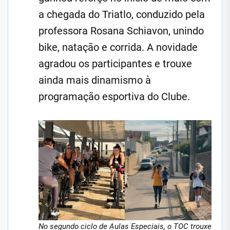
a chegada do Triatlo, conduzido pela
professora Rosana Schiavon, unindo
bike, natação e corrida. A novidade
agradou os participantes e trouxe
ainda mais dinamismo à
programação esportiva do Clube.
No segundo ciclo de Aulas Especiais, o TOC trouxe