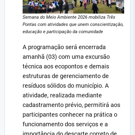
Semana do Meio Ambiente 2026 mobiliza Três
Pontas com atividades que unem conscientização,
educação e participação da comunidade
A programação será encerrada
amanhã (03) com uma excursão
técnica aos ecopontos e demais
estruturas de gerenciamento de
resíduos sólidos do município. A
atividade, realizada mediante
cadastramento prévio, permitirá aos
participantes conhecer na prática o
funcionamento dos serviços e a
importância do descarte correto de