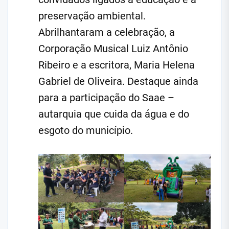
preservação ambiental.
Abrilhantaram a celebração, a
Corporação Musical Luiz Antônio
Ribeiro e a escritora, Maria Helena
Gabriel de Oliveira. Destaque ainda
para a participação do Saae –
autarquia que cuida da água e do
esgoto do município.