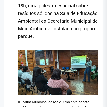
18h, uma palestra especial sobre
resíduos sólidos na Sala de Educação
Ambiental da Secretaria Municipal de
Meio Ambiente, instalada no próprio
parque.
II Fórum Municipal de Meio Ambiente debate