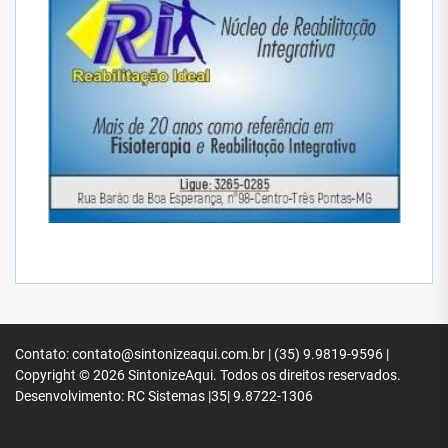
Contato: contato@sintonizeaqui.com.br | (35) 9.9819-9596 |
Copyright © 2026
SintonizeAqui.
Todos os direitos reservados.
Desenvolvimento: RC Sistemas |35| 9.8722-1306