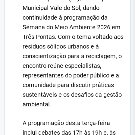
Municipal Vale do Sol, dando
continuidade à programação da
Semana do Meio Ambiente 2026 em
Três Pontas. Com o tema voltado aos
resíduos sólidos urbanos e à
conscientização para a reciclagem, o
encontro reúne especialistas,
representantes do poder público e a
comunidade para discutir práticas
sustentáveis e os desafios da gestão
ambiental.
A programação desta terça-feira
inclui debates das 17h às 19h e, às