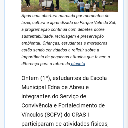
Após uma abertura marcada por momentos de
lazer, cultura e aprendizado no Parque Vale do Sol,
a programação continua com debates sobre
sustentabilidade, reciclagem e preservação
ambiental. Crianças, estudantes e moradores
estão sendo convidados a refletir sobre a
importância de pequenas atitudes que fazem a
diferença para o futuro do
planeta
Ontem (1º), estudantes da Escola
Municipal Edna de Abreu e
integrantes do Serviço de
Convivência e Fortalecimento de
Vínculos (SCFV) do CRAS I
participaram de atividades físicas,