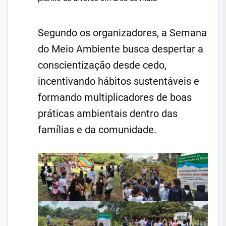
Segundo os organizadores, a Semana
do Meio Ambiente busca despertar a
conscientização desde cedo,
incentivando hábitos sustentáveis e
formando multiplicadores de boas
práticas ambientais dentro das
famílias e da comunidade.