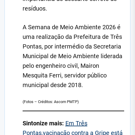
resíduos.
A Semana de Meio Ambiente 2026 é
uma realização da Prefeitura de Três
Pontas, por intermédio da Secretaria
Municipal de Meio Ambiente liderada
pelo engenheiro civil, Mairon
Mesquita Ferri, servidor público
municipal desde 2018.
(Fotos – Créditos: Ascom PMTP)
Sintonize mais:
Em Três
Pontas,vacinação contra a Gripe está