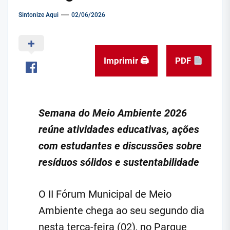
Sintonize Aqui
02/06/2026
Imprimir 🖨
PDF
Semana do Meio Ambiente 2026
reúne atividades educativas, ações
com estudantes e discussões sobre
resíduos sólidos e sustentabilidade
O II Fórum Municipal de Meio
Ambiente chega ao seu segundo dia
nesta terça-feira (02), no Parque