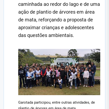
caminhada ao redor do lago e de uma
ação de plantio de árvores em área
de mata, reforçando a proposta de
aproximar crianças e adolescentes
das questões ambientais.
Garotada participou, entre outras atividades, de
plantio de árvores em área de mata