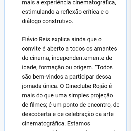
mais a experiência cinematográfica,
estimulando a reflexão crítica e o
diálogo construtivo.
Flávio Reis explica ainda que o
convite é aberto a todos os amantes
do cinema, independentemente de
idade, formação ou origem. “Todos
são bem-vindos a participar dessa
jornada única. O Cineclube Rojão é
mais do que uma simples projeção
de filmes; é um ponto de encontro, de
descoberta e de celebração da arte
cinematográfica. Estamos