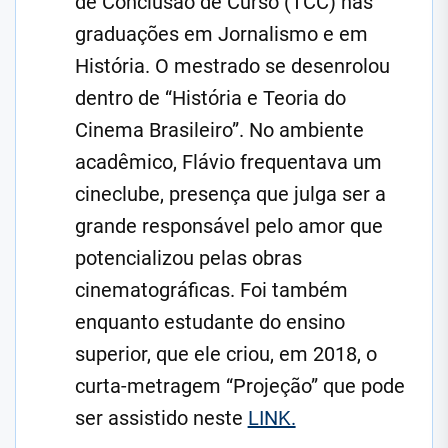
de Conclusão de Curso (TCC) nas
graduações em Jornalismo e em
História. O mestrado se desenrolou
dentro de “História e Teoria do
Cinema Brasileiro”. No ambiente
acadêmico, Flávio frequentava um
cineclube, presença que julga ser a
grande responsável pelo amor que
potencializou pelas obras
cinematográficas. Foi também
enquanto estudante do ensino
superior, que ele criou, em 2018, o
curta-metragem “Projeção” que pode
ser assistido neste
LINK.