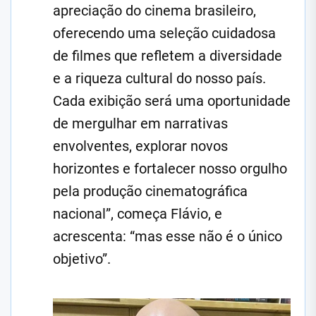
apreciação do cinema brasileiro,
oferecendo uma seleção cuidadosa
de filmes que refletem a diversidade
e a riqueza cultural do nosso país.
Cada exibição será uma oportunidade
de mergulhar em narrativas
envolventes, explorar novos
horizontes e fortalecer nosso orgulho
pela produção cinematográfica
nacional”, começa Flávio, e
acrescenta: “mas esse não é o único
objetivo”.