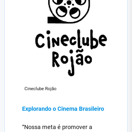
Cineclube Rojão
Explorando o Cinema Brasileiro
“Nossa meta é promover a