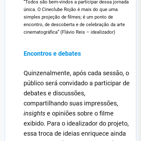
“Todos são bem-vindos a participar dessa jornada
única. O Cineclube Rojão é mais do que uma
simples projeção de filmes; é um ponto de
encontro, de descoberta e de celebração da arte
cinematográfica” (Flávio Reis – idealizador)
Encontros e debates
Quinzenalmente, após cada sessão, o
público será convidado a participar de
debates e discussões,
compartilhando suas impressões,
insights
e opiniões sobre o filme
exibido. Para o idealizador do projeto,
essa troca de ideias enriquece ainda