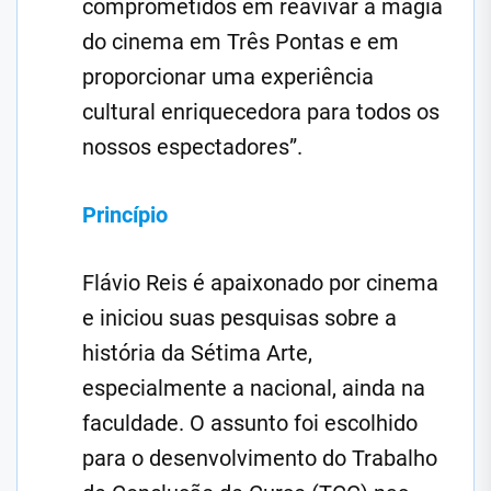
comprometidos em reavivar a magia
do cinema em Três Pontas e em
proporcionar uma experiência
cultural enriquecedora para todos os
nossos espectadores”.
Princípio
Flávio Reis é apaixonado por cinema
e iniciou suas pesquisas sobre a
história da Sétima Arte,
especialmente a nacional, ainda na
faculdade. O assunto foi escolhido
para o desenvolvimento do Trabalho