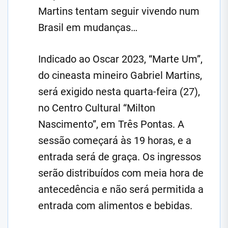
Martins tentam seguir vivendo num
Brasil em mudanças…
Indicado ao Oscar 2023, “Marte Um”,
do cineasta mineiro Gabriel Martins,
será exigido nesta quarta-feira (27),
no Centro Cultural “Milton
Nascimento”, em Três Pontas. A
sessão começará às 19 horas, e a
entrada será de graça. Os ingressos
serão distribuídos com meia hora de
antecedência e não será permitida a
entrada com alimentos e bebidas.