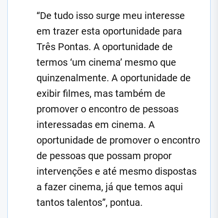
“De tudo isso surge meu interesse
em trazer esta oportunidade para
Três Pontas. A oportunidade de
termos ‘um cinema’ mesmo que
quinzenalmente. A oportunidade de
exibir filmes, mas também de
promover o encontro de pessoas
interessadas em cinema. A
oportunidade de promover o encontro
de pessoas que possam propor
intervenções e até mesmo dispostas
a fazer cinema, já que temos aqui
tantos talentos”, pontua.