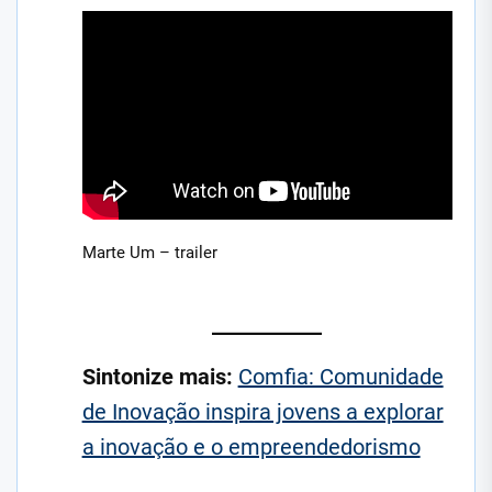
Marte Um – trailer
Sintonize mais:
Comfia: Comunidade
de Inovação inspira jovens a explorar
a inovação e o empreendedorismo