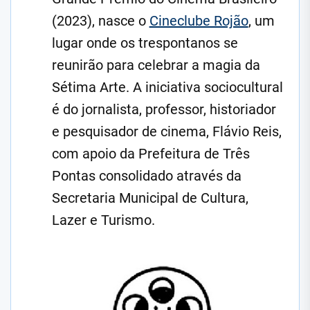
(2023), nasce o
Cineclube Rojão
, um
lugar onde os trespontanos se
reunirão para celebrar a magia da
Sétima Arte. A iniciativa sociocultural
é do jornalista, professor, historiador
e pesquisador de cinema, Flávio Reis,
com apoio da Prefeitura de Três
Pontas consolidado através da
Secretaria Municipal de Cultura,
Lazer e Turismo.