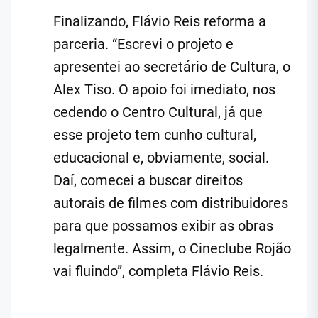
Finalizando, Flávio Reis reforma a
parceria. “Escrevi o projeto e
apresentei ao secretário de Cultura, o
Alex Tiso. O apoio foi imediato, nos
cedendo o Centro Cultural, já que
esse projeto tem cunho cultural,
educacional e, obviamente, social.
Daí, comecei a buscar direitos
autorais de filmes com distribuidores
para que possamos exibir as obras
legalmente. Assim, o Cineclube Rojão
vai fluindo”, completa Flávio Reis.