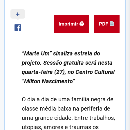
Imprimir 🖨
PDF
“Marte Um” sinaliza estreia do
projeto. Sessão gratuita será nesta
quarta-feira (27), no Centro Cultural
“Milton Nascimento”
O dia a dia de uma família negra de
classe média baixa na periferia de
uma grande cidade. Entre trabalhos,
utopias, amores e traumas os