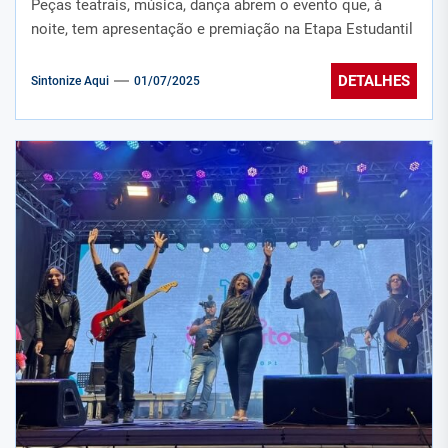
Peças teatrais, música, dança abrem o evento que, à
noite, tem apresentação e premiação na Etapa Estudantil
DETALHES
Sintonize Aqui
01/07/2025