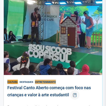
CULTURA
DESTAQUES
ENTRETENIMENTO
Festival Canto Aberto começa com foco nas
crianças e valor à arte estudantil