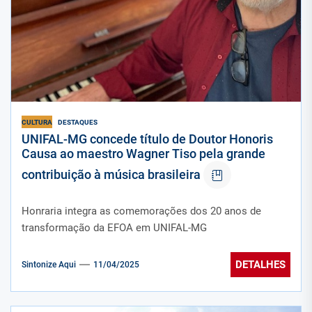
CULTURA
DESTAQUES
UNIFAL-MG concede título de Doutor Honoris
Causa ao maestro Wagner Tiso pela grande
contribuição à música brasileira
Honraria integra as comemorações dos 20 anos de
transformação da EFOA em UNIFAL-MG
DETALHES
Sintonize Aqui
11/04/2025