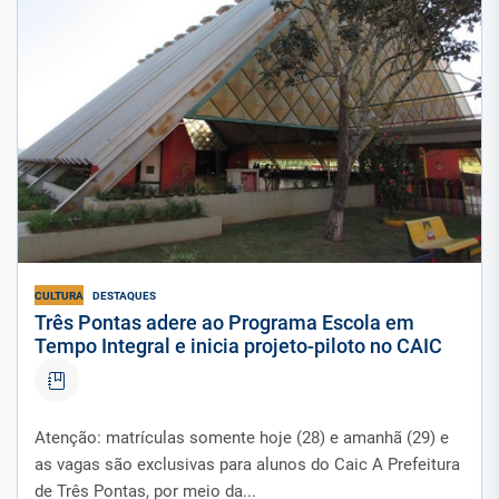
CULTURA
DESTAQUES
Três Pontas adere ao Programa Escola em
Tempo Integral e inicia projeto-piloto no CAIC
Atenção: matrículas somente hoje (28) e amanhã (29) e
as vagas são exclusivas para alunos do Caic A Prefeitura
de Três Pontas, por meio da...