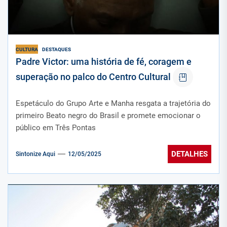
CULTURA
DESTAQUES
Padre Victor: uma história de fé, coragem e
superação no palco do Centro Cultural
Espetáculo do Grupo Arte e Manha resgata a trajetória do
primeiro Beato negro do Brasil e promete emocionar o
público em Três Pontas
DETALHES
Sintonize Aqui
12/05/2025