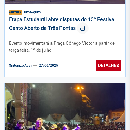
CULTURA
DESTAQUES
Etapa Estudantil abre disputas do 13º Festival
Canto Aberto de Três Pontas
Evento movimentará a Praça Cônego Victor a partir de
terça-feira, 1º de julho
DETALHES
Sintonize Aqui
27/06/2025