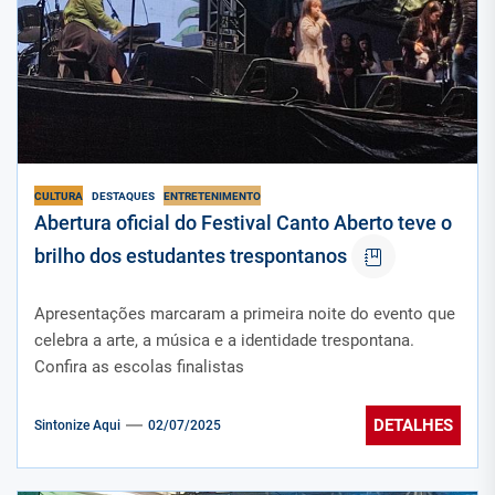
CULTURA
DESTAQUES
ENTRETENIMENTO
Abertura oficial do Festival Canto Aberto teve o
brilho dos estudantes trespontanos
Apresentações marcaram a primeira noite do evento que
celebra a arte, a música e a identidade trespontana.
Confira as escolas finalistas
DETALHES
Sintonize Aqui
02/07/2025