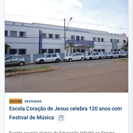
CULTURA
DESTAQUES
Escola Coração de Jesus celebra 120 anos com
Festival de Música
Evento reunirá alunos da Educação Infantil ao Ensino