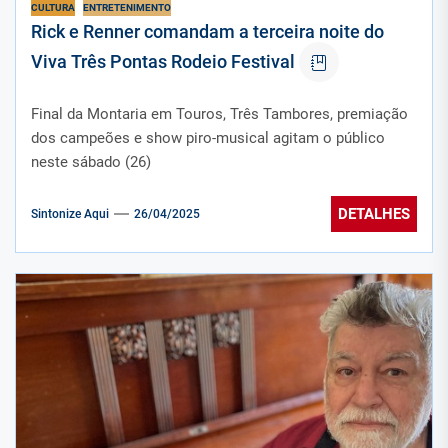
CULTURA
ENTRETENIMENTO
Rick e Renner comandam a terceira noite do
Viva Três Pontas Rodeio Festival
Final da Montaria em Touros, Três Tambores, premiação
dos campeões e show piro-musical agitam o público
neste sábado (26)
DETALHES
Sintonize Aqui
26/04/2025