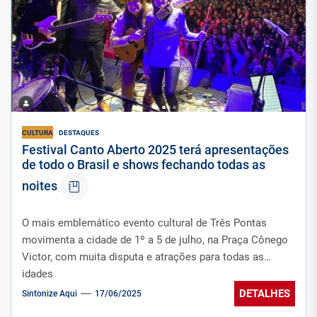
CULTURA
DESTAQUES
Festival Canto Aberto 2025 terá apresentações
de todo o Brasil e shows fechando todas as
noites
O mais emblemático evento cultural de Três Pontas
movimenta a cidade de 1º a 5 de julho, na Praça Cônego
Victor, com muita disputa e atrações para todas as
idades
DETALHES
Sintonize Aqui
17/06/2025