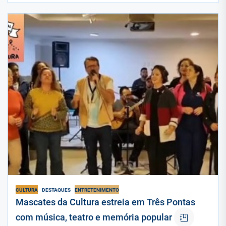
CULTURA
DESTAQUES
ENTRETENIMENTO
Mascates da Cultura estreia em Três Pontas
com música, teatro e memória popular