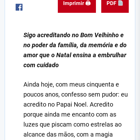
Imprimir 🖨
PDF
Sigo acreditando no Bom Velhinho e
no poder da família, da memória e do
amor que o Natal ensina a embrulhar
com cuidado
Ainda hoje, com meus cinquenta e
poucos anos, confesso sem pudor: eu
acredito no Papai Noel. Acredito
porque ainda me encanto com as
luzes que piscam como estrelas ao
alcance das mãos, com a magia