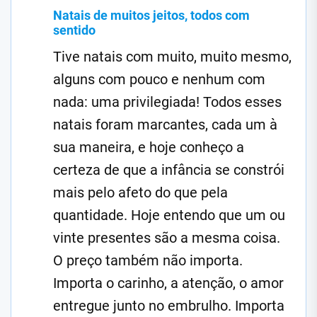
Natais de muitos jeitos, todos com
sentido
Tive natais com muito, muito mesmo,
alguns com pouco e nenhum com
nada: uma privilegiada! Todos esses
natais foram marcantes, cada um à
sua maneira, e hoje conheço a
certeza de que a infância se constrói
mais pelo afeto do que pela
quantidade. Hoje entendo que um ou
vinte presentes são a mesma coisa.
O preço também não importa.
Importa o carinho, a atenção, o amor
entregue junto no embrulho. Importa