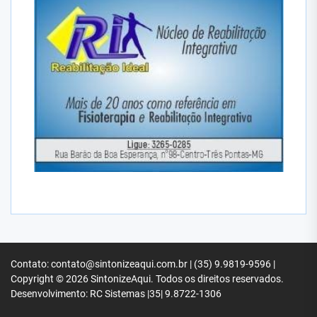
Contato: contato@sintonizeaqui.com.br | (35) 9.9819-9596 |
Copyright © 2026
SintonizeAqui.
Todos os direitos reservados.
Desenvolvimento: RC Sistemas |35| 9.8722-1306