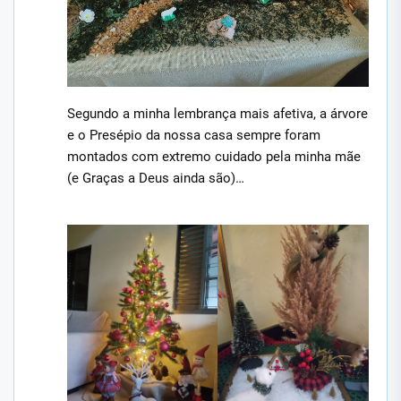
Segundo a minha lembrança mais afetiva, a árvore
e o Presépio da nossa casa sempre foram
montados com extremo cuidado pela minha mãe
(e Graças a Deus ainda são)…