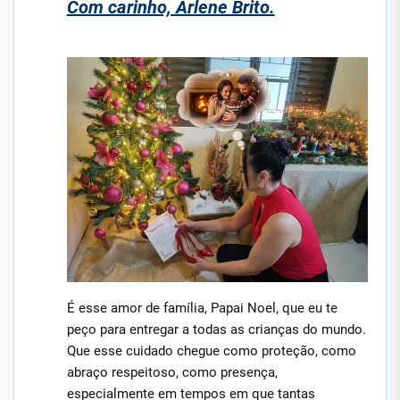
Com carinho, Arlene Brito.
É esse amor de família, Papai Noel, que eu te
peço para entregar a todas as crianças do mundo.
Que esse cuidado chegue como proteção, como
abraço respeitoso, como presença,
especialmente em tempos em que tantas