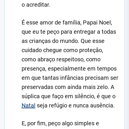
o acreditar.
É esse amor de família, Papai Noel,
que eu te peço para entregar a todas
as crianças do mundo. Que esse
cuidado chegue como proteção,
como abraço respeitoso, como
presença, especialmente em tempos
em que tantas infâncias precisam ser
preservadas com ainda mais zelo. A
súplica que faço em silêncio, é que o
Natal
seja refúgio e nunca ausência.
E, por fim, peço algo simples e