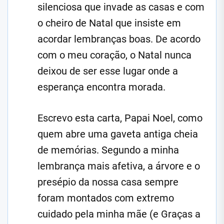
silenciosa que invade as casas e com
o cheiro de Natal que insiste em
acordar lembranças boas. De acordo
com o meu coração, o Natal nunca
deixou de ser esse lugar onde a
esperança encontra morada.
Escrevo esta carta, Papai Noel, como
quem abre uma gaveta antiga cheia
de memórias. Segundo a minha
lembrança mais afetiva, a árvore e o
presépio da nossa casa sempre
foram montados com extremo
cuidado pela minha mãe (e Graças a