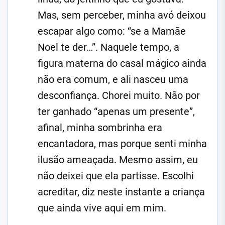
Mas, sem perceber, minha avó deixou
escapar algo como: “se a Mamãe
Noel te der…”. Naquele tempo, a
figura materna do casal mágico ainda
não era comum, e ali nasceu uma
desconfiança. Chorei muito. Não por
ter ganhado “apenas um presente”,
afinal, minha sombrinha era
encantadora, mas porque senti minha
ilusão ameaçada. Mesmo assim, eu
não deixei que ela partisse. Escolhi
acreditar, diz neste instante a criança
que ainda vive aqui em mim.