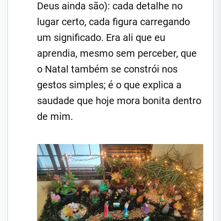
Deus ainda são): cada detalhe no
lugar certo, cada figura carregando
um significado. Era ali que eu
aprendia, mesmo sem perceber, que
o Natal também se constrói nos
gestos simples; é o que explica a
saudade que hoje mora bonita dentro
de mim.