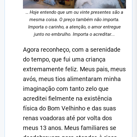
…
Hoje entendo que um ou vinte presentes são a
mesma coisa. O preço também não importa.
Importa o carinho, a atenção, o amor entregue
junto no embrulho. Importa o acreditar.
..
Agora reconheço, com a serenidade
do tempo, que fui uma criança
extremamente feliz. Meus pais, meus
avós, meus tios alimentaram minha
imaginação com tanto zelo que
acreditei fielmente na existência
física do Bom Velhinho e das suas
renas voadoras até por volta dos
meus 13 anos. Meus familiares se