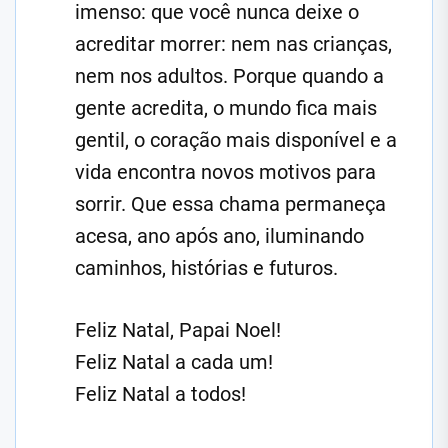
imenso: que você nunca deixe o
acreditar morrer: nem nas crianças,
nem nos adultos. Porque quando a
gente acredita, o mundo fica mais
gentil, o coração mais disponível e a
vida encontra novos motivos para
sorrir. Que essa chama permaneça
acesa, ano após ano, iluminando
caminhos, histórias e futuros.
Feliz Natal, Papai Noel!
Feliz Natal a cada um!
Feliz Natal a todos!