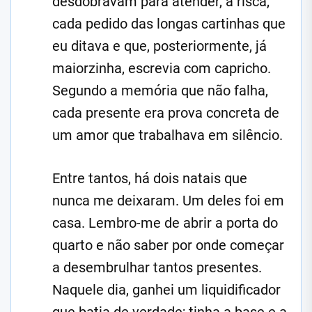
desdobravam para atender, à risca,
cada pedido das longas cartinhas que
eu ditava e que, posteriormente, já
maiorzinha, escrevia com capricho.
Segundo a memória que não falha,
cada presente era prova concreta de
um amor que trabalhava em silêncio.
Entre tantos, há dois natais que
nunca me deixaram. Um deles foi em
casa. Lembro-me de abrir a porta do
quarto e não saber por onde começar
a desembrulhar tantos presentes.
Naquele dia, ganhei um liquidificador