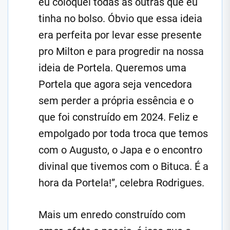
eu coloquei todas as outras que eu
tinha no bolso. Óbvio que essa ideia
era perfeita por levar esse presente
pro Milton e para progredir na nossa
ideia de Portela. Queremos uma
Portela que agora seja vencedora
sem perder a própria essência e o
que foi construído em 2024. Feliz e
empolgado por toda troca que temos
com o Augusto, o Japa e o encontro
divinal que tivemos com o Bituca. É a
hora da Portela!”, celebra Rodrigues.
Mais um enredo construído com