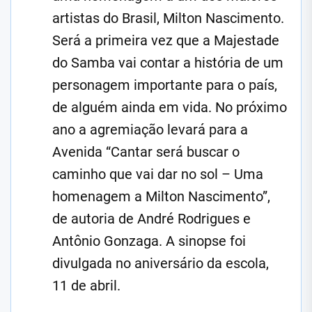
artistas do Brasil, Milton Nascimento.
Será a primeira vez que a Majestade
do Samba vai contar a história de um
personagem importante para o país,
de alguém ainda em vida. No próximo
ano a agremiação levará para a
Avenida “Cantar será buscar o
caminho que vai dar no sol – Uma
homenagem a Milton Nascimento”,
de autoria de André Rodrigues e
Antônio Gonzaga. A sinopse foi
divulgada no aniversário da escola,
11 de abril.