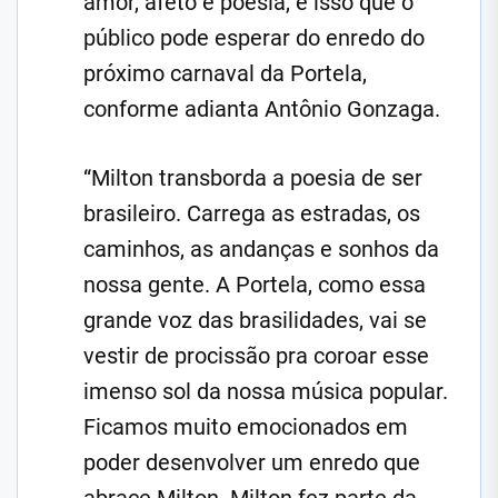
amor, afeto e poesia, é isso que o
público pode esperar do enredo do
próximo carnaval da Portela,
conforme adianta Antônio Gonzaga.
“Milton transborda a poesia de ser
brasileiro. Carrega as estradas, os
caminhos, as andanças e sonhos da
nossa gente. A Portela, como essa
grande voz das brasilidades, vai se
vestir de procissão pra coroar esse
imenso sol da nossa música popular.
Ficamos muito emocionados em
poder desenvolver um enredo que