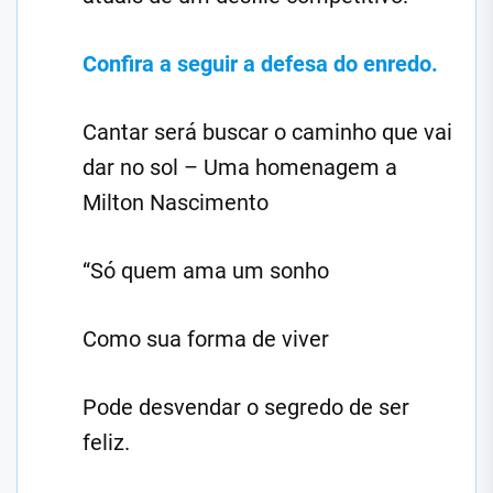
Confira a seguir a defesa do enredo.
Cantar será buscar o caminho que vai
dar no sol – Uma homenagem a
Milton Nascimento
“Só quem ama um sonho
Como sua forma de viver
Pode desvendar o segredo de ser
feliz.