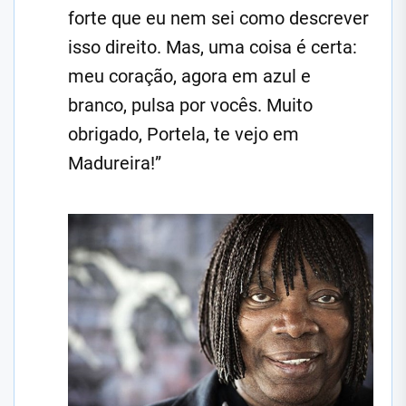
forte que eu nem sei como descrever
isso direito. Mas, uma coisa é certa:
meu coração, agora em azul e
branco, pulsa por vocês. Muito
obrigado, Portela, te vejo em
Madureira!”