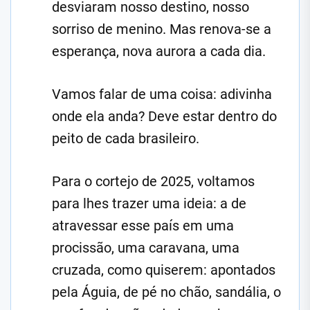
desviaram nosso destino, nosso
sorriso de menino. Mas renova-se a
esperança, nova aurora a cada dia.
Vamos falar de uma coisa: adivinha
onde ela anda? Deve estar dentro do
peito de cada brasileiro.
Para o cortejo de 2025, voltamos
para lhes trazer uma ideia: a de
atravessar esse país em uma
procissão, uma caravana, uma
cruzada, como quiserem: apontados
pela Águia, de pé no chão, sandália, o