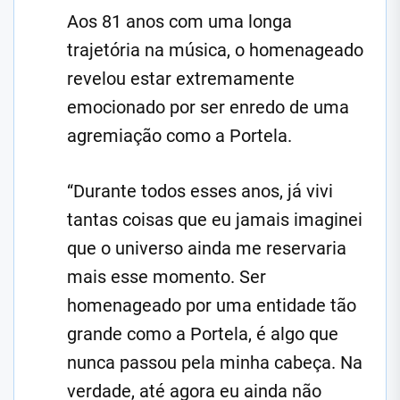
Aos 81 anos com uma longa
trajetória na música, o homenageado
revelou estar extremamente
emocionado por ser enredo de uma
agremiação como a Portela.
“Durante todos esses anos, já vivi
tantas coisas que eu jamais imaginei
que o universo ainda me reservaria
mais esse momento. Ser
homenageado por uma entidade tão
grande como a Portela, é algo que
nunca passou pela minha cabeça. Na
verdade, até agora eu ainda não