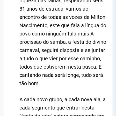
riqueza das Minas, respeitando seus
81 anos de estrada, vamos ao
encontro de todas as vozes de Milton
Nascimento, este que fala a língua do
povo como ninguém fala mais A
procissão do samba, a festa do divino
carnaval, seguirá disposta a se juntar
a tudo o que vier por esse caminho,
todos que estiverem nesta busca. E
cantando nada será longe, tudo será
tão bom.
A cada novo grupo, a cada nova ala, a
cada segmento que entrar nesta