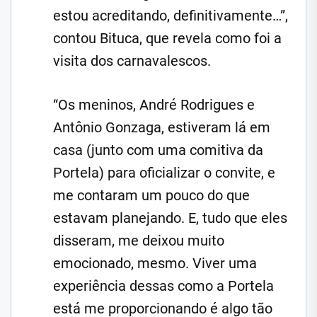
estou acreditando, definitivamente…”,
contou Bituca, que revela como foi a
visita dos carnavalescos.
“Os meninos, André Rodrigues e
Antônio Gonzaga, estiveram lá em
casa (junto com uma comitiva da
Portela) para oficializar o convite, e
me contaram um pouco do que
estavam planejando. E, tudo que eles
disseram, me deixou muito
emocionado, mesmo. Viver uma
experiência dessas como a Portela
está me proporcionando é algo tão