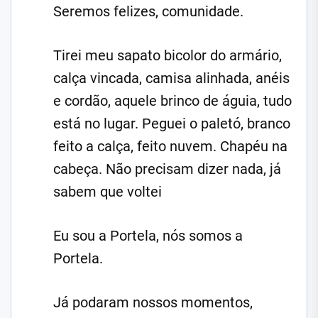
Seremos felizes, comunidade.
Tirei meu sapato bicolor do armário,
calça vincada, camisa alinhada, anéis
e cordão, aquele brinco de águia, tudo
está no lugar. Peguei o paletó, branco
feito a calça, feito nuvem. Chapéu na
cabeça. Não precisam dizer nada, já
sabem que voltei
Eu sou a Portela, nós somos a
Portela.
Já podaram nossos momentos,