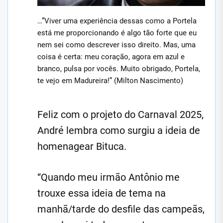
…”Viver uma experiência dessas como a Portela
está me proporcionando é algo tão forte que eu
nem sei como descrever isso direito. Mas, uma
coisa é certa: meu coração, agora em azul e
branco, pulsa por vocês. Muito obrigado, Portela,
te vejo em Madureira!” (Milton Nascimento)
Feliz com o projeto do Carnaval 2025,
André lembra como surgiu a ideia de
homenagear Bituca.
“Quando meu irmão Antônio me
trouxe essa ideia de tema na
manhã/tarde do desfile das campeãs,