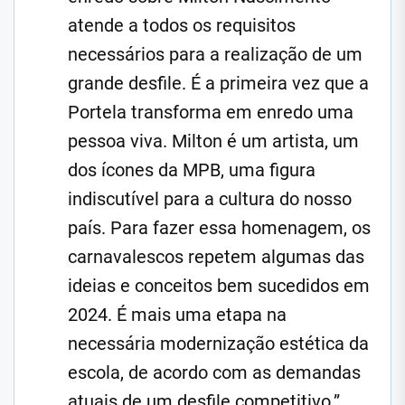
atende a todos os requisitos
necessários para a realização de um
grande desfile. É a primeira vez que a
Portela transforma em enredo uma
pessoa viva. Milton é um artista, um
dos ícones da MPB, uma figura
indiscutível para a cultura do nosso
país. Para fazer essa homenagem, os
carnavalescos repetem algumas das
ideias e conceitos bem sucedidos em
2024. É mais uma etapa na
necessária modernização estética da
escola, de acordo com as demandas
atuais de um desfile competitivo.”