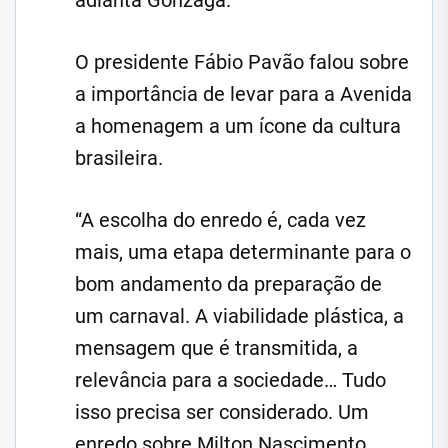
adianta Gonzaga.
O presidente Fábio Pavão falou sobre
a importância de levar para a Avenida
a homenagem a um ícone da cultura
brasileira.
“A escolha do enredo é, cada vez
mais, uma etapa determinante para o
bom andamento da preparação de
um carnaval. A viabilidade plástica, a
mensagem que é transmitida, a
relevância para a sociedade… Tudo
isso precisa ser considerado. Um
enredo sobre Milton Nascimento