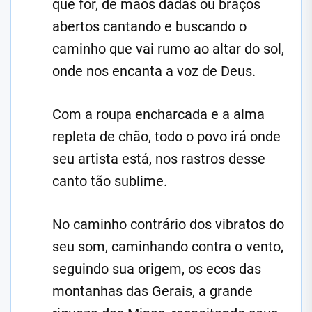
que for, de mãos dadas ou braços
abertos cantando e buscando o
caminho que vai rumo ao altar do sol,
onde nos encanta a voz de Deus.
Com a roupa encharcada e a alma
repleta de chão, todo o povo irá onde
seu artista está, nos rastros desse
canto tão sublime.
No caminho contrário dos vibratos do
seu som, caminhando contra o vento,
seguindo sua origem, os ecos das
montanhas das Gerais, a grande