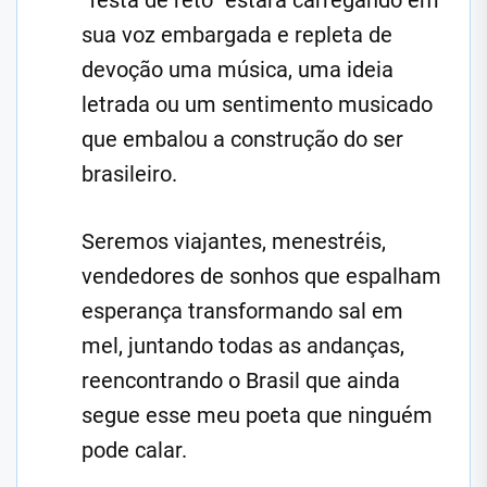
“festa de reto” estará carregando em
sua voz embargada e repleta de
devoção uma música, uma ideia
letrada ou um sentimento musicado
que embalou a construção do ser
brasileiro.
Seremos viajantes, menestréis,
vendedores de sonhos que espalham
esperança transformando sal em
mel, juntando todas as andanças,
reencontrando o Brasil que ainda
segue esse meu poeta que ninguém
pode calar.