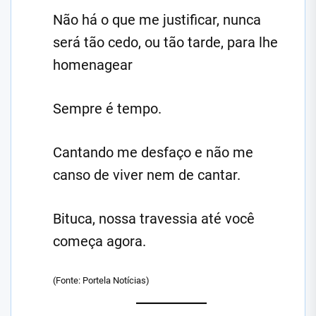
Não há o que me justificar, nunca
será tão cedo, ou tão tarde, para lhe
homenagear
Sempre é tempo.
Cantando me desfaço e não me
canso de viver nem de cantar.
Bituca, nossa travessia até você
começa agora.
(Fonte: Portela Notícias)