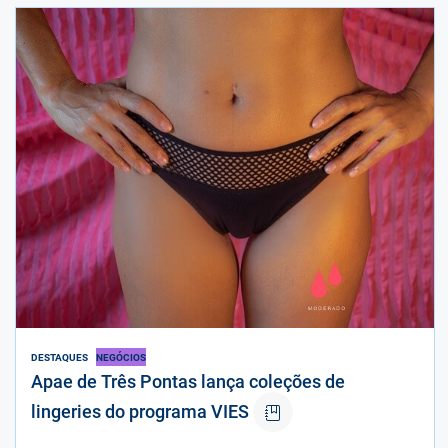
DESTAQUES
NEGÓCIOS
Apae de Três Pontas lança coleções de
lingeries do programa VIES