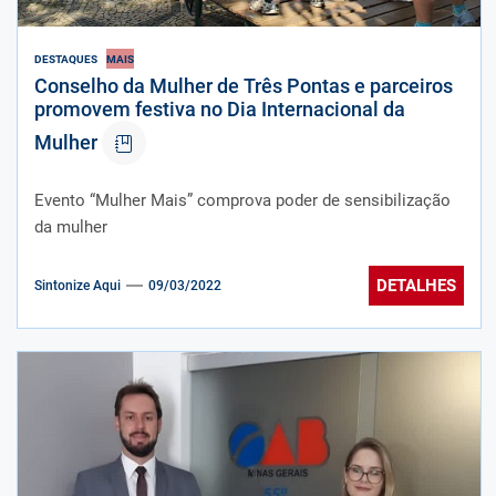
DESTAQUES
MAIS
Conselho da Mulher de Três Pontas e parceiros
promovem festiva no Dia Internacional da
Mulher
Evento “Mulher Mais” comprova poder de sensibilização
da mulher
DETALHES
Sintonize Aqui
09/03/2022