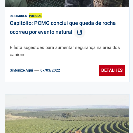
DESTAQUES
POLICIAL
Capitólio: PCMG conclui que queda de rocha
ocorreu por evento natural
E lista sugestões para aumentar segurança na área dos
cânions
DETALHES
Sintonize Aqui
07/03/2022