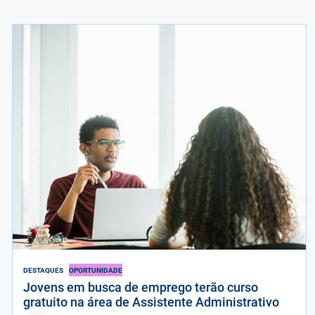
DESTAQUES
OPORTUNIDADE
Jovens em busca de emprego terão curso
gratuito na área de Assistente Administrativo