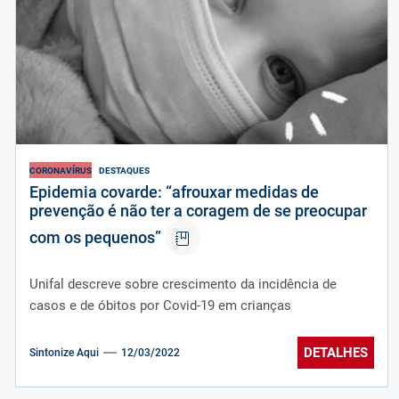
CORONAVÍRUS
DESTAQUES
Epidemia covarde: “afrouxar medidas de
prevenção é não ter a coragem de se preocupar
com os pequenos”
Unifal descreve sobre crescimento da incidência de
casos e de óbitos por Covid-19 em crianças
DETALHES
Sintonize Aqui
12/03/2022