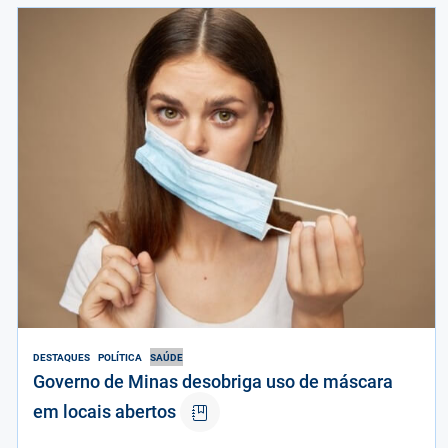
DESTAQUES
POLÍTICA
SAÚDE
Governo de Minas desobriga uso de máscara
em locais abertos