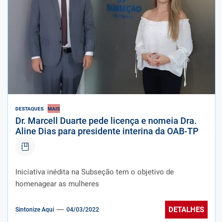
DESTAQUES
MAIS
Dr. Marcell Duarte pede licença e nomeia Dra.
Aline Dias para presidente interina da OAB-TP
Iniciativa inédita na Subseção tem o objetivo de
homenagear as mulheres
DETALHES
Sintonize Aqui
04/03/2022