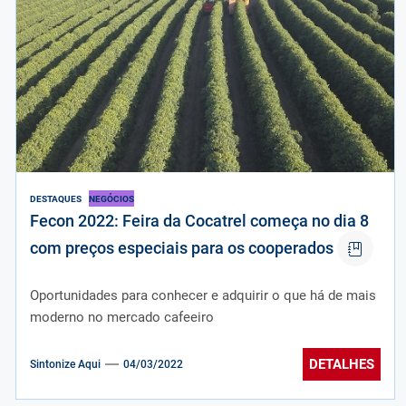
DESTAQUES
NEGÓCIOS
Fecon 2022: Feira da Cocatrel começa no dia 8
com preços especiais para os cooperados
Oportunidades para conhecer e adquirir o que há de mais
moderno no mercado cafeeiro
DETALHES
Sintonize Aqui
04/03/2022