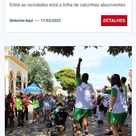
Entre as novidades está a linha de calcinhas absorventes
DETALHES
Sintonize Aqui
11/03/2022