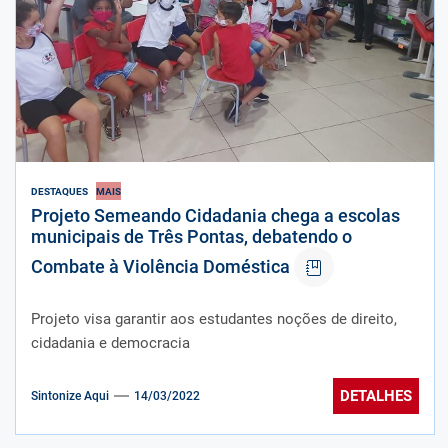
DESTAQUES
MAIS
Projeto Semeando Cidadania chega a escolas
municipais de Três Pontas, debatendo o
Combate à Violência Doméstica
Projeto visa garantir aos estudantes noções de direito,
cidadania e democracia
DETALHES
Sintonize Aqui
14/03/2022