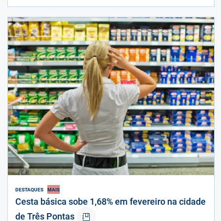
DESTAQUES
MAIS
Cesta básica sobe 1,68% em fevereiro na cidade
de Três Pontas